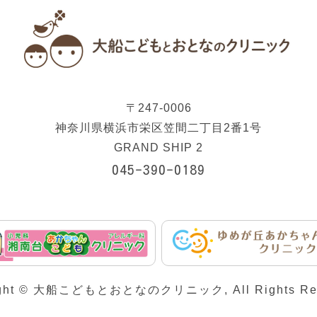
〒247-0006
神奈川県横浜市栄区笠間二丁目2番1号
GRAND SHIP 2
045-390-0189