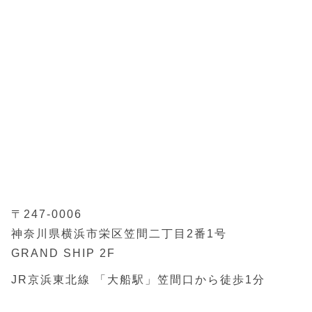
〒247-0006
神奈川県横浜市栄区笠間二丁目2番1号
GRAND SHIP 2F
JR京浜東北線 「大船駅」
笠間口から徒歩1分