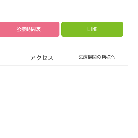
診療時間表
LINE
アクセス
医療機関の
皆様へ