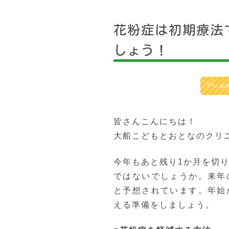
花粉症は初期療法
しょう！
アレルギー科
皆さんこんにちは！
大船こどもとおとなのクリ
今年もあと残り1か月を切
ではないでしょうか。来年
と予想されています。年始
える準備をしましょう。