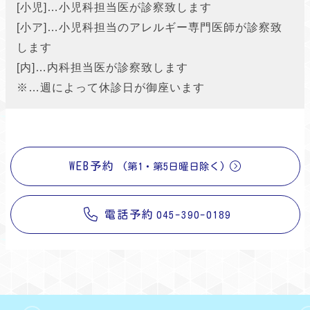
[小児]…小児科担当医が診察致します
[小ア]…小児科担当のアレルギー専門医師が診察致
します
[内]…内科担当医が診察致します
※…週によって休診日が御座います
WEB予約
(第1・第5日曜日除く)
電話予約
045-390-0189