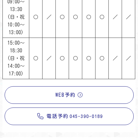
09:00～
13:30
(日・祝
○
／
○
○
○
○
／
／
10:00～
13:00)
15:00～
18:30
(日・祝
○
／
○
○
○
○
／
／
14:00～
17:00)
WEB予約
電話予約
045-390-0189