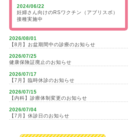
2024/06/22
妊婦さん向けのRSワクチン（アブリスボ）
接種実施中
2026/08/01
【8月】お盆期間中の診療のお知らせ
2026/07/25
健康保険証廃止のお知らせ
2026/07/17
【7月】臨時休診のお知らせ
2026/07/15
【内科】診療体制変更のお知らせ
2026/07/04
【7月】休診日のお知らせ