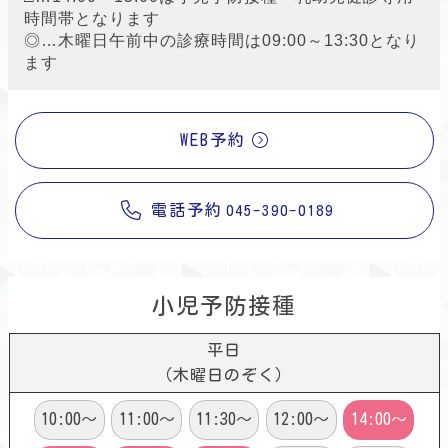
時間帯となります
◎…木曜日午前中の診療時間は09:00～13:30となり
ます
WEB予約
電話予約
045-390-0189
小児予防接種
平日
（木曜日のぞく）
10:00～
11:00～
11:30～
12:00～
14:00～