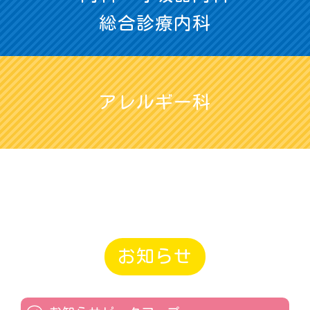
総合診療内科
アレルギー科
お知らせ