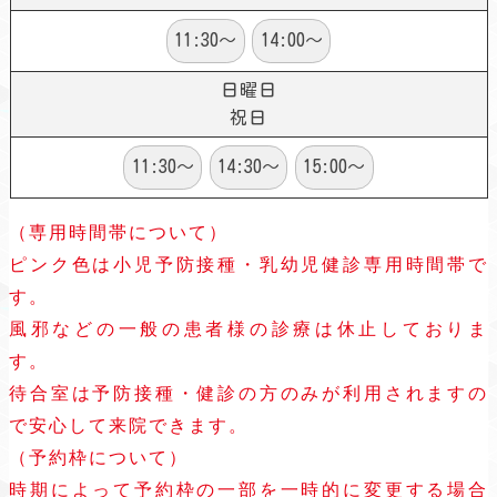
11:30～
14:00～
日曜日
祝日
11:30～
14:30～
15:00～
（専用時間帯について）
ピンク色は小児予防接種・乳幼児健診専用時間帯で
す。
風邪などの一般の患者様の診療は休止しておりま
す。
待合室は予防接種・健診の方のみが利用されますの
で安心して来院できます。
（予約枠について）
時期によって予約枠の一部を一時的に変更する場合