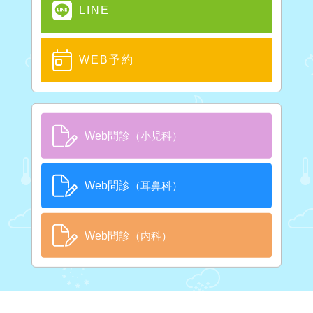
LINE
WEB予約
Web問診
（小児科）
Web問診
（耳鼻科）
Web問診
（内科）