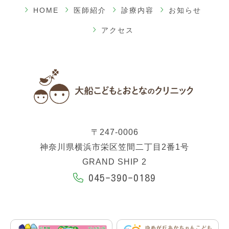
HOME
医師紹介
診療内容
お知らせ
アクセス
〒247-0006
神奈川県横浜市栄区笠間二丁目2番1号
GRAND SHIP 2
045-390-0189