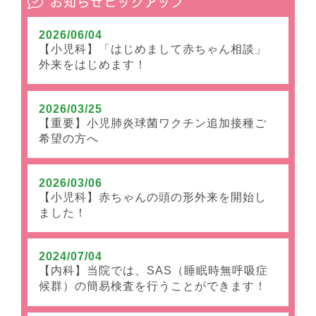
お知らせピックアップ
2026/06/04
【小児科】「はじめまして赤ちゃん相談」
外来をはじめます！
2026/03/25
【重要】小児肺炎球菌ワクチン追加接種ご
希望の方へ
2026/03/06
【小児科】赤ちゃんの頭の形外来を開始し
ました！
2024/07/04
【内科】当院では、SAS（睡眠時無呼吸症
候群）の簡易検査を行うことができます！