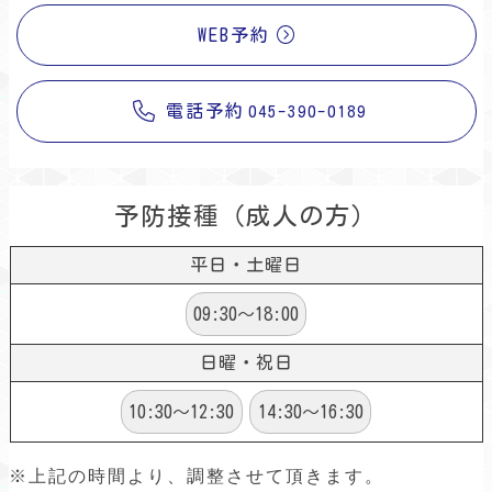
WEB予約
電話予約
045-390-0189
予防接種（成人の方）
平日・土曜日
09:30～18:00
日曜・祝日
10:30～12:30
14:30～16:30
※上記の時間より、調整させて頂きます。