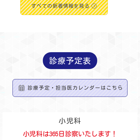
すべての新着情報を見る
診療予定表
診療予定・担当医カレンダーはこちら
小児科
小児科は365日診察いたします！