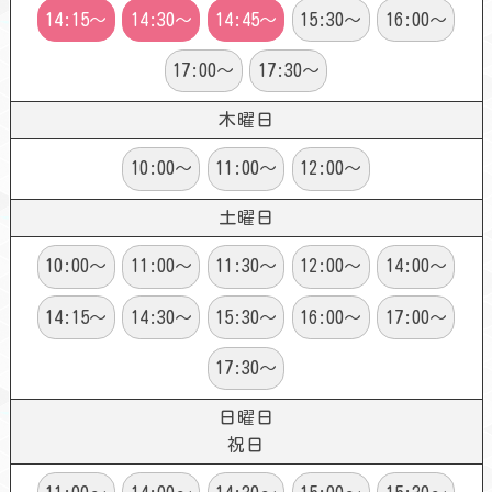
14:15～
14:30～
14:45～
15:30～
16:00～
17:00～
17:30～
木曜日
10:00～
11:00～
12:00～
土曜日
10:00～
11:00～
11:30～
12:00～
14:00～
14:15～
14:30～
15:30～
16:00～
17:00～
17:30～
日曜日
祝日